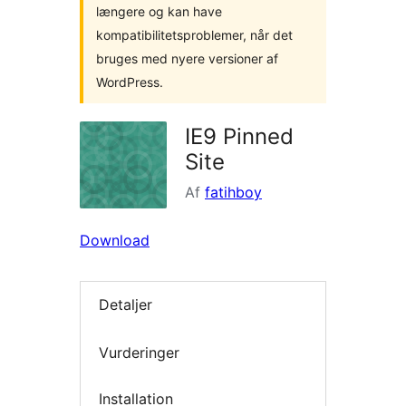
længere og kan have
kompatibilitetsproblemer, når det
bruges med nyere versioner af
WordPress.
IE9 Pinned
Site
Af
fatihboy
Download
Detaljer
Vurderinger
Installation