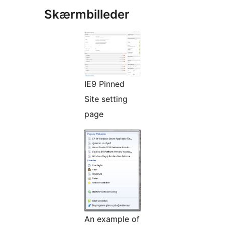
Skærmbilleder
IE9 Pinned
Site setting
page
An example of