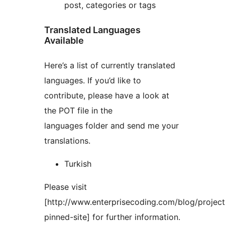
post, categories or tags
Translated Languages
Available
Here’s a list of currently translated
languages. If you’d like to
contribute, please have a look at
the POT file in the
languages folder and send me your
translations.
Turkish
Please visit
[http://www.enterprisecoding.com/blog/project
pinned-site] for further information.