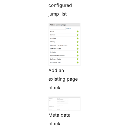
configured
jump list
Add an
existing page
block
Meta data
block