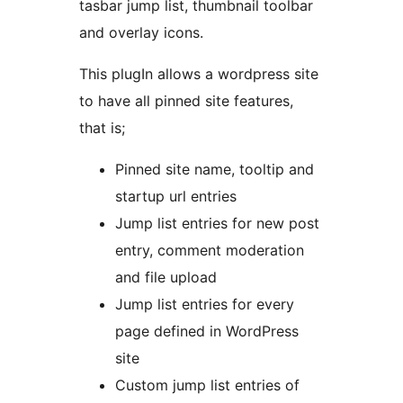
tasbar jump list, thumbnail toolbar
and overlay icons.
This plugIn allows a wordpress site
to have all pinned site features,
that is;
Pinned site name, tooltip and
startup url entries
Jump list entries for new post
entry, comment moderation
and file upload
Jump list entries for every
page defined in WordPress
site
Custom jump list entries of