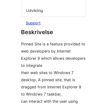
Udvikling
Support
Beskrivelse
Pinned Site is a feature provided to
web developers by Internet
Explorer 9 which allows developers
to integrate
their web sites to Windows 7
desktop. A pinned site, that is
dragged from Internet Explorer 9
to Windows 7 taskbar,
can interact with the user using