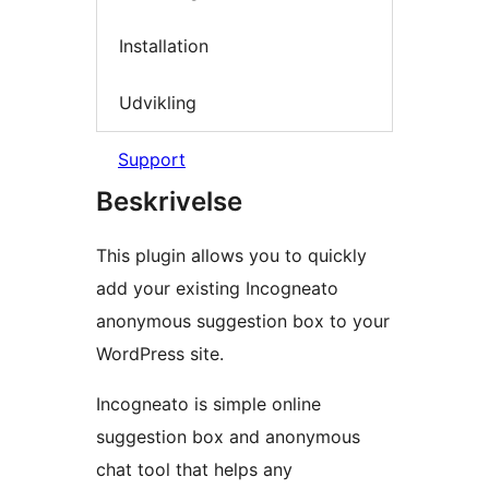
Installation
Udvikling
Support
Beskrivelse
This plugin allows you to quickly
add your existing Incogneato
anonymous suggestion box to your
WordPress site.
Incogneato is simple online
suggestion box and anonymous
chat tool that helps any