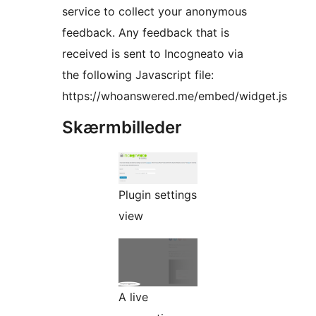
service to collect your anonymous
feedback. Any feedback that is
received is sent to Incogneato via
the following Javascript file:
https://whoanswered.me/embed/widget.js
Skærmbilleder
Plugin settings
view
A live