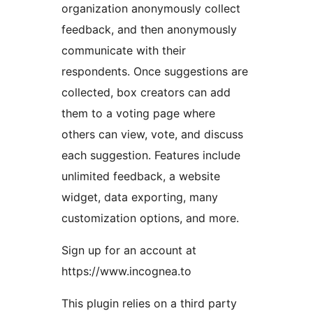
organization anonymously collect
feedback, and then anonymously
communicate with their
respondents. Once suggestions are
collected, box creators can add
them to a voting page where
others can view, vote, and discuss
each suggestion. Features include
unlimited feedback, a website
widget, data exporting, many
customization options, and more.
Sign up for an account at
https://www.incognea.to
This plugin relies on a third party