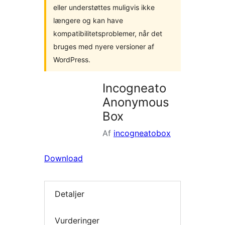
eller understøttes muligvis ikke
længere og kan have
kompatibilitetsproblemer, når det
bruges med nyere versioner af
WordPress.
Incogneato
Anonymous
Box
Af
incogneatobox
Download
Detaljer
Vurderinger