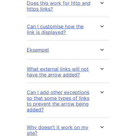
Does this work for http and
https links?
Can I customise how the
link is displayed?
Eksempel
What external links will not
have the arrow added?
Can I add other exceptions
so that some types of links
to prevent the arrow being
added?
Why doesn’t it work on my
site?