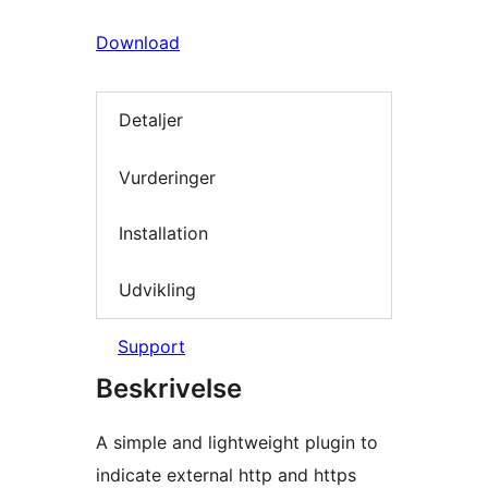
Download
Detaljer
Vurderinger
Installation
Udvikling
Support
Beskrivelse
A simple and lightweight plugin to
indicate external http and https