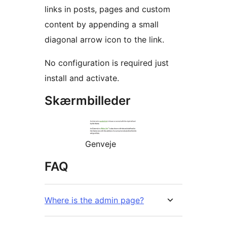
links in posts, pages and custom
content by appending a small
diagonal arrow icon to the link.
No configuration is required just
install and activate.
Skærmbilleder
Genveje
FAQ
Where is the admin page?