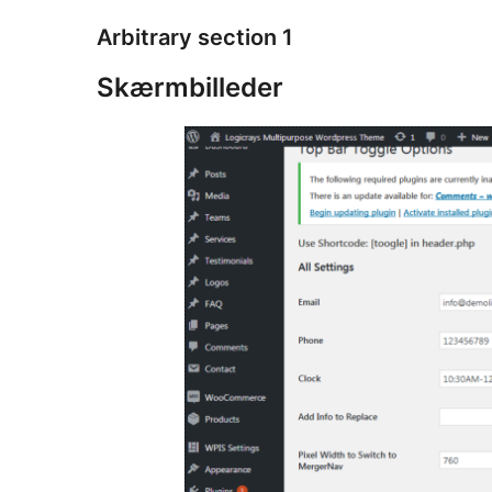
Arbitrary section 1
Skærmbilleder