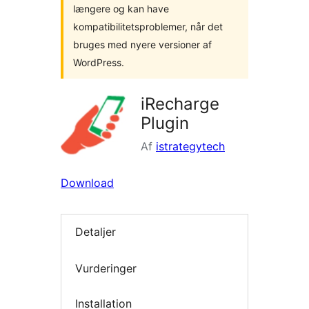
længere og kan have
kompatibilitetsproblemer, når det
bruges med nyere versioner af
WordPress.
iRecharge
Plugin
Af
istrategytech
Download
Detaljer
Vurderinger
Installation