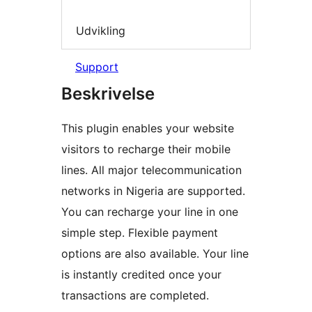
Udvikling
Support
Beskrivelse
This plugin enables your website
visitors to recharge their mobile
lines. All major telecommunication
networks in Nigeria are supported.
You can recharge your line in one
simple step. Flexible payment
options are also available. Your line
is instantly credited once your
transactions are completed.