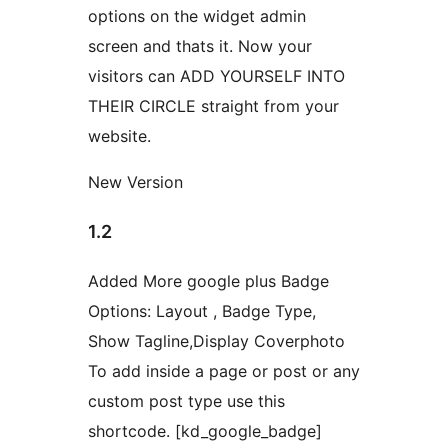
options on the widget admin
screen and thats it. Now your
visitors can ADD YOURSELF INTO
THEIR CIRCLE straight from your
website.
New Version
1.2
Added More google plus Badge
Options: Layout , Badge Type,
Show Tagline,Display Coverphoto
To add inside a page or post or any
custom post type use this
shortcode. [kd_google_badge]