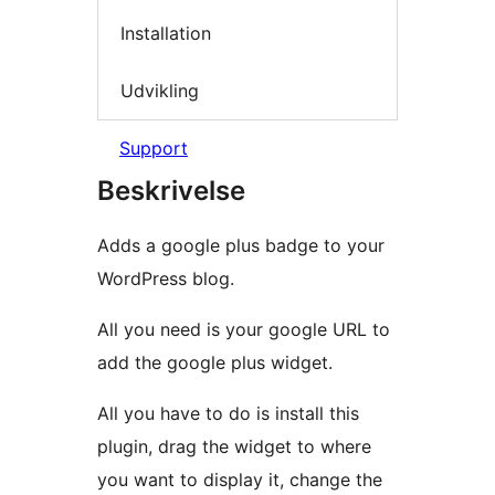
Installation
Udvikling
Support
Beskrivelse
Adds a google plus badge to your
WordPress blog.
All you need is your google URL to
add the google plus widget.
All you have to do is install this
plugin, drag the widget to where
you want to display it, change the