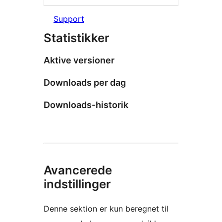
Support
Statistikker
Aktive versioner
Downloads per dag
Downloads-historik
Avancerede
indstillinger
Denne sektion er kun beregnet til