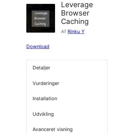
Leverage
Browser
Caching
Af
Rinku Y
Download
Detaljer
Vurderinger
Installation
Udvikling
Avanceret visning