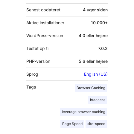
Senest opdateret
4 uger
siden
Aktive installationer
10.000+
WordPress-version
4.0 eller højere
Testet op til
7.0.2
PHP-version
5.6 eller højere
Sprog
English (US)
Tags
Browser Caching
htaccess
leverage browser caching
Page Speed
site-speed