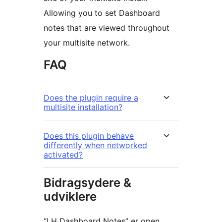
Allowing you to set Dashboard
notes that are viewed throughout
your multisite network.
FAQ
Does the plugin require a
multisite installation?
Does this plugin behave
differently when networked
activated?
Bidragsydere &
udviklere
“LH Dashboard Notes” er open