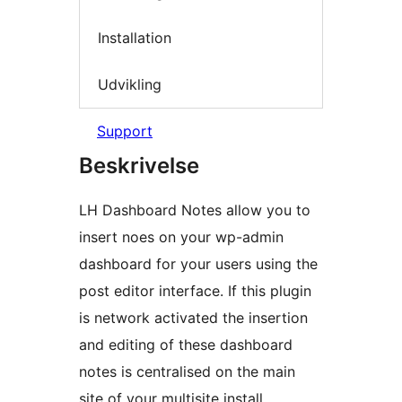
Installation
Udvikling
Support
Beskrivelse
LH Dashboard Notes allow you to
insert noes on your wp-admin
dashboard for your users using the
post editor interface. If this plugin
is network activated the insertion
and editing of these dashboard
notes is centralised on the main
site of your multisite install.