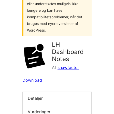
eller understøttes muligvis ikke
længere og kan have
kompatibilitetsproblemer, når det
bruges med nyere versioner af
WordPress.
LH
Dashboard
Notes
Af
shawfactor
Download
Detaljer
Vurderinger