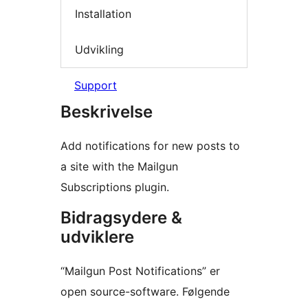
Installation
Udvikling
Support
Beskrivelse
Add notifications for new posts to
a site with the Mailgun
Subscriptions plugin.
Bidragsydere &
udviklere
“Mailgun Post Notifications” er
open source-software. Følgende