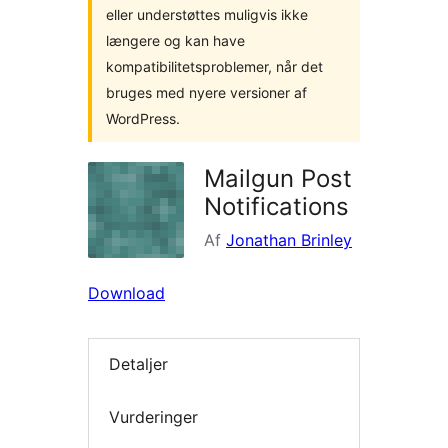
eller understøttes muligvis ikke
længere og kan have
kompatibilitetsproblemer, når det
bruges med nyere versioner af
WordPress.
Mailgun Post
Notifications
Af
Jonathan Brinley
Download
Detaljer
Vurderinger