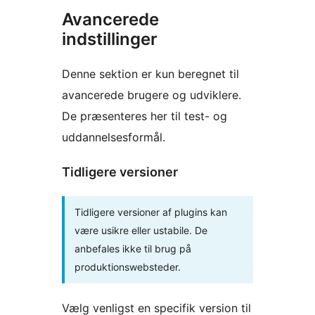
Avancerede
indstillinger
Denne sektion er kun beregnet til
avancerede brugere og udviklere.
De præsenteres her til test- og
uddannelsesformål.
Tidligere versioner
Tidligere versioner af plugins kan
være usikre eller ustabile. De
anbefales ikke til brug på
produktionswebsteder.
Vælg venligst en specifik version til