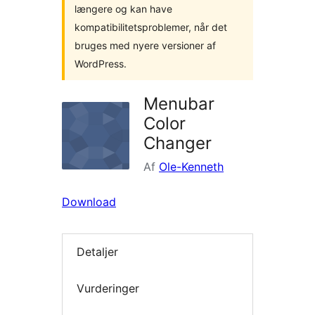
længere og kan have
kompatibilitetsproblemer, når det
bruges med nyere versioner af
WordPress.
Menubar
Color
Changer
Af
Ole-Kenneth
Download
Detaljer
Vurderinger