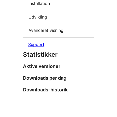
Installation
Udvikling
Avanceret visning
Support
Statistikker
Aktive versioner
Downloads per dag
Downloads-historik