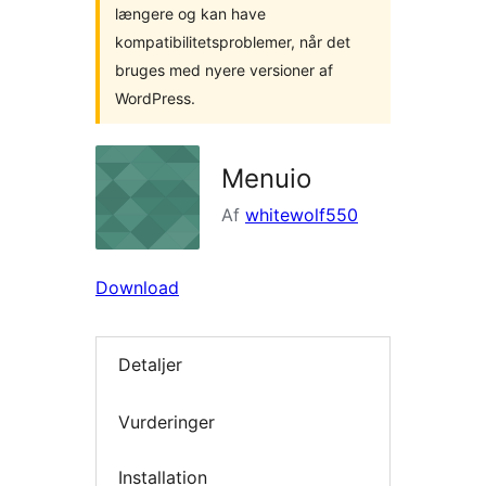
længere og kan have
kompatibilitetsproblemer, når det
bruges med nyere versioner af
WordPress.
Menuio
Af
whitewolf550
Download
Detaljer
Vurderinger
Installation