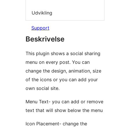
Udvikling
Support
Beskrivelse
This plugin shows a social sharing
menu on every post. You can
change the design, animation, size
of the icons or you can add your
own social site.
Menu Text- you can add or remove
text that will show below the menu
Icon Placement- change the