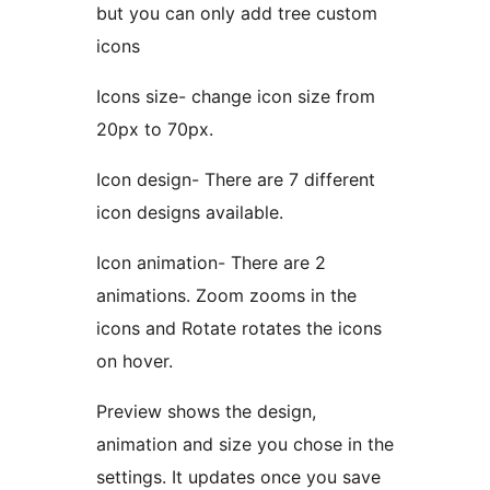
but you can only add tree custom
icons
Icons size- change icon size from
20px to 70px.
Icon design- There are 7 different
icon designs available.
Icon animation- There are 2
animations. Zoom zooms in the
icons and Rotate rotates the icons
on hover.
Preview shows the design,
animation and size you chose in the
settings. It updates once you save