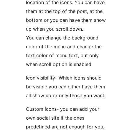
location of the icons. You can have
them at the top of the post, at the
bottom or you can have them show
up when you scroll down.
You can change the background
color of the menu and change the
text color of menu text, but only
when scroll option is enabled
Icon visibility- Which icons should
be visible you can either have them
all show up or only those you want.
Custom icons- you can add your
own social site if the ones
predefined are not enough for you,