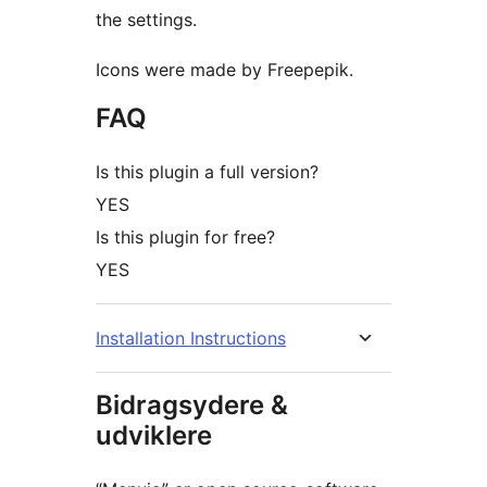
the settings.
Icons were made by Freepepik.
FAQ
Is this plugin a full version?
YES
Is this plugin for free?
YES
Installation Instructions
Bidragsydere &
udviklere