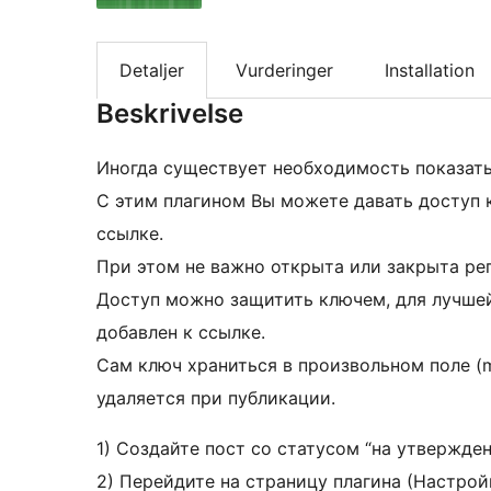
Detaljer
Vurderinger
Installation
Beskrivelse
Иногда существует необходимость показать
С этим плагином Вы можете давать доступ к
ссылке.
При этом не важно открыта или закрыта ре
Доступ можно защитить ключем, для лучше
добавлен к ссылке.
Сам ключ храниться в произвольном поле (m
удаляется при публикации.
1) Создайте пост со статусом “на утвержден
2) Перейдите на страницу плагина (Настройки