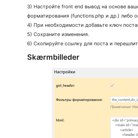
3) Настройте front end вывод на основе ваше
форматирования (functions.php и др.) либо о
4) При необходимости добавьте ключ поста
5) Сохраните изменения.
6) Скопируйте ссылку для поста и перешли
Skærmbilleder