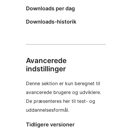
Downloads per dag
Downloads-historik
Avancerede
indstillinger
Denne sektion er kun beregnet til
avancerede brugere og udviklere.
De præsenteres her til test- og
uddannelsesformål.
Tidligere versioner