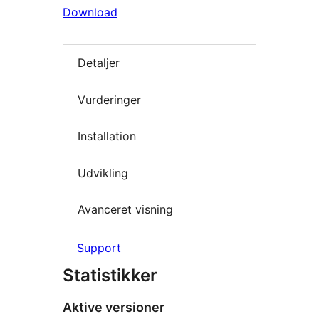
Download
Detaljer
Vurderinger
Installation
Udvikling
Avanceret visning
Support
Statistikker
Aktive versioner