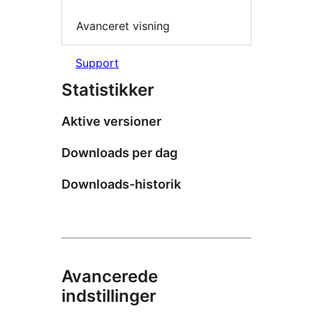
Avanceret visning
Support
Statistikker
Aktive versioner
Downloads per dag
Downloads-historik
Avancerede
indstillinger