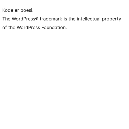
Kode er poesi.
The WordPress® trademark is the intellectual property
of the WordPress Foundation.