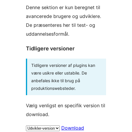
Denne sektion er kun beregnet til
avancerede brugere og udviklere.
De præsenteres her til test- og
uddannelsesformål.
Tidligere versioner
Tidligere versioner af plugins kan
være usikre eller ustabile. De
anbefales ikke til brug på
produktionswebsteder.
Vælg venligst en specifik version til
download.
Download