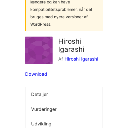
længere og kan have
kompatibilitetsproblemer, når det
bruges med nyere versioner af
WordPress.
Hiroshi
Igarashi
Af
Hiroshi Igarashi
Download
Detaljer
Vurderinger
Udvikling