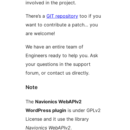
involved in the project.
There’s a
GIT repository
too if you
want to contribute a patch… you
are welcome!
We have an entire team of
Engineers ready to help you. Ask
your questions in the support
forum, or contact us directly.
Note
The
Navionics WebAPIv2
WordPress plugin
is under GPLv2
License and it use the library
Navionics WebAPIv2
.