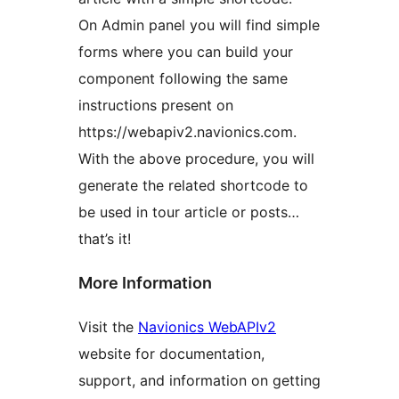
On Admin panel you will find simple
forms where you can build your
component following the same
instructions present on
https://webapiv2.navionics.com.
With the above procedure, you will
generate the related shortcode to
be used in tour article or posts…
that’s it!
More Information
Visit the
Navionics WebAPIv2
website for documentation,
support, and information on getting