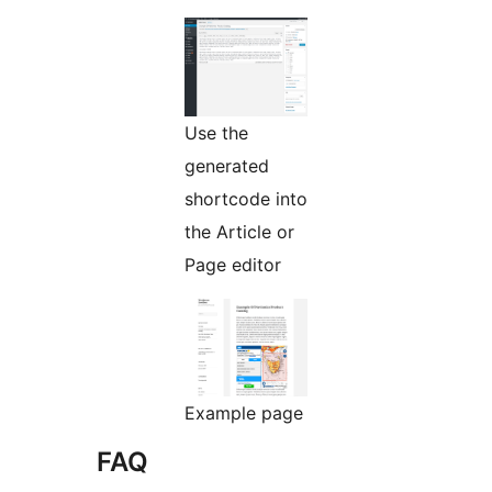
Use the
generated
shortcode into
the Article or
Page editor
Example page
FAQ