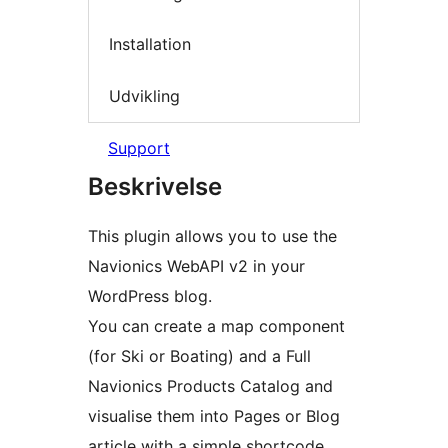
Installation
Udvikling
Support
Beskrivelse
This plugin allows you to use the
Navionics WebAPI v2 in your
WordPress blog.
You can create a map component
(for Ski or Boating) and a Full
Navionics Products Catalog and
visualise them into Pages or Blog
article with a simple shortcode.