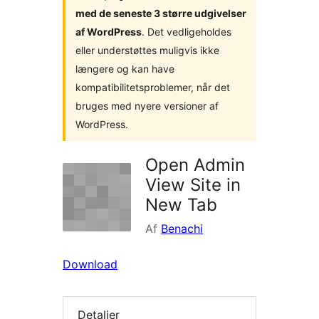
med de seneste 3 større udgivelser
af WordPress
. Det vedligeholdes
eller understøttes muligvis ikke
længere og kan have
kompatibilitetsproblemer, når det
bruges med nyere versioner af
WordPress.
Open Admin
View Site in
New Tab
Af
Benachi
Download
Detaljer