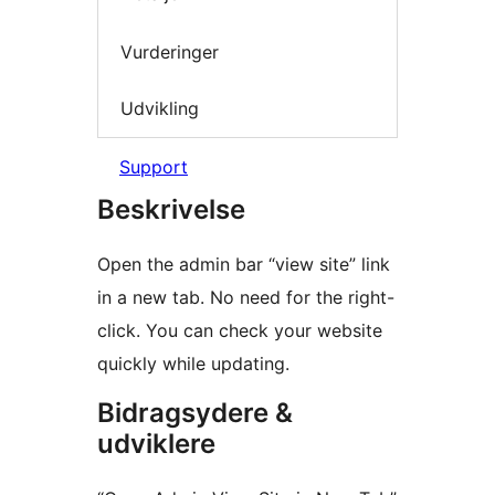
Vurderinger
Udvikling
Support
Beskrivelse
Open the admin bar “view site” link
in a new tab. No need for the right-
click. You can check your website
quickly while updating.
Bidragsydere &
udviklere