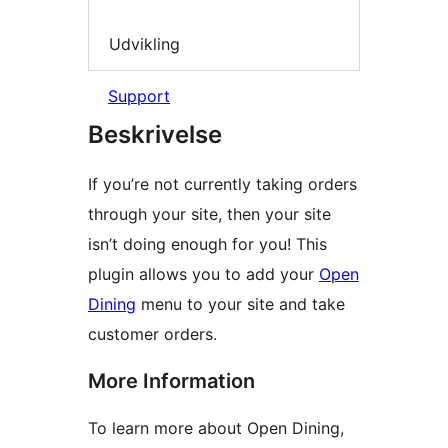
Udvikling
Support
Beskrivelse
If you’re not currently taking orders
through your site, then your site
isn’t doing enough for you! This
plugin allows you to add your
Open
Dining
menu to your site and take
customer orders.
More Information
To learn more about Open Dining,