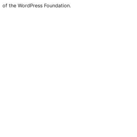
of the WordPress Foundation.