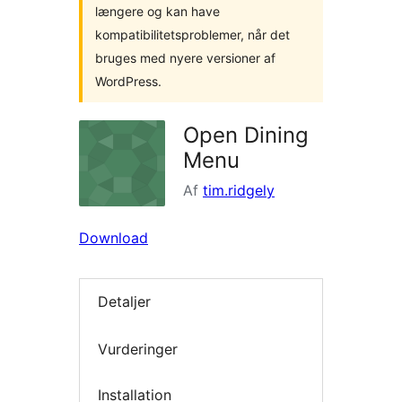
længere og kan have
kompatibilitetsproblemer, når det
bruges med nyere versioner af
WordPress.
Open Dining
Menu
Af
tim.ridgely
Download
Detaljer
Vurderinger
Installation