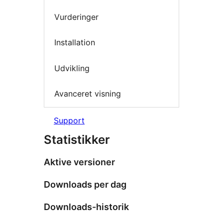
Vurderinger
Installation
Udvikling
Avanceret visning
Support
Statistikker
Aktive versioner
Downloads per dag
Downloads-historik