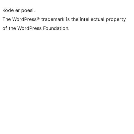
Kode er poesi.
The WordPress® trademark is the intellectual property
of the WordPress Foundation.