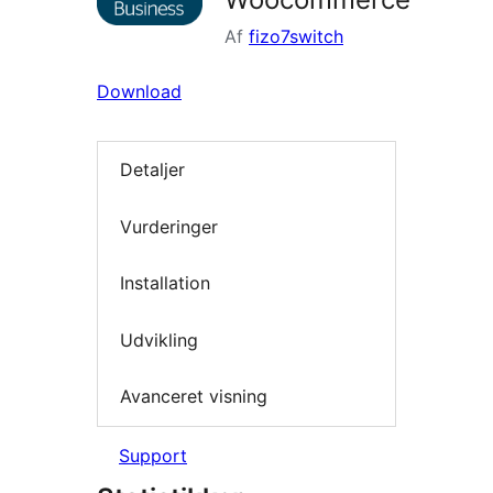
Af
fizo7switch
Download
Detaljer
Vurderinger
Installation
Udvikling
Avanceret visning
Support