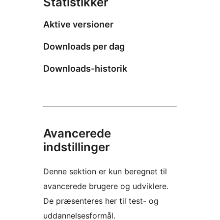
Statistikker
Aktive versioner
Downloads per dag
Downloads-historik
Avancerede
indstillinger
Denne sektion er kun beregnet til
avancerede brugere og udviklere.
De præsenteres her til test- og
uddannelsesformål.