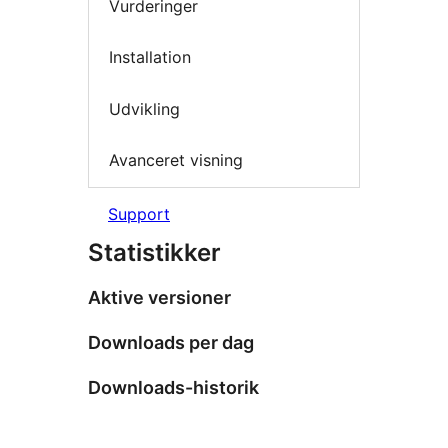
Vurderinger
Installation
Udvikling
Avanceret visning
Support
Statistikker
Aktive versioner
Downloads per dag
Downloads-historik