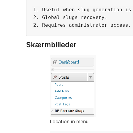
1. Useful when slug generation is
2. Global slugs recovery.

Skærmbilleder
Location in menu