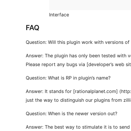
Interface
FAQ
Question: Will this plugin work with versions of
Answer: The plugin has only been tested with v
Please report any bugs via [developer’s web sit
Question: What is RP in plugin’s name?
Answer: It stands for [rationalplanet.com] (htt
just the way to distinguish our plugins from zill
Question: When is the newer version out?
Answer: The best way to stimulate it is to send