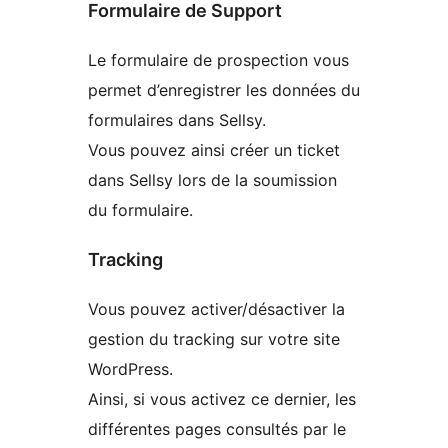
Formulaire de Support
Le formulaire de prospection vous
permet d’enregistrer les données du
formulaires dans Sellsy.
Vous pouvez ainsi créer un ticket
dans Sellsy lors de la soumission
du formulaire.
Tracking
Vous pouvez activer/désactiver la
gestion du tracking sur votre site
WordPress.
Ainsi, si vous activez ce dernier, les
différentes pages consultés par le