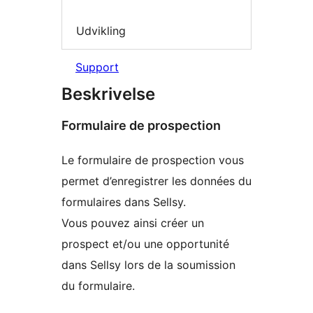
Udvikling
Support
Beskrivelse
Formulaire de prospection
Le formulaire de prospection vous
permet d’enregistrer les données du
formulaires dans Sellsy.
Vous pouvez ainsi créer un
prospect et/ou une opportunité
dans Sellsy lors de la soumission
du formulaire.