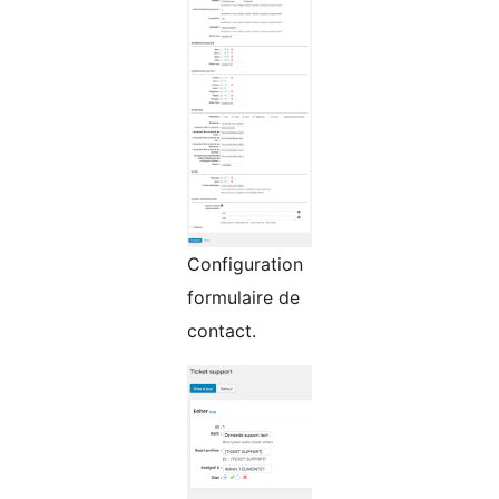
Configuration
formulaire de
contact.