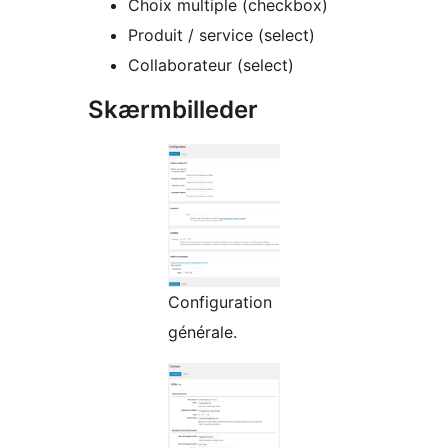
Choix multiple (checkbox)
Produit / service (select)
Collaborateur (select)
Skærmbilleder
Configuration
générale.