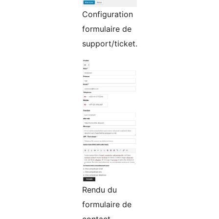
Configuration
formulaire de
support/ticket.
Rendu du
formulaire de