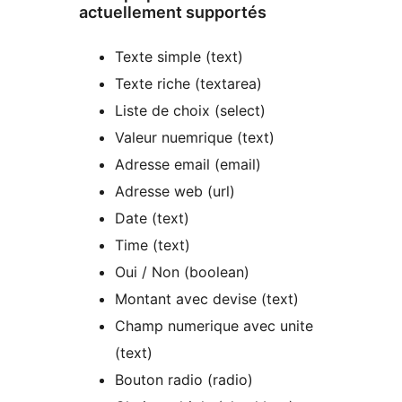
actuellement supportés
Texte simple (text)
Texte riche (textarea)
Liste de choix (select)
Valeur nuemrique (text)
Adresse email (email)
Adresse web (url)
Date (text)
Time (text)
Oui / Non (boolean)
Montant avec devise (text)
Champ numerique avec unite
(text)
Bouton radio (radio)