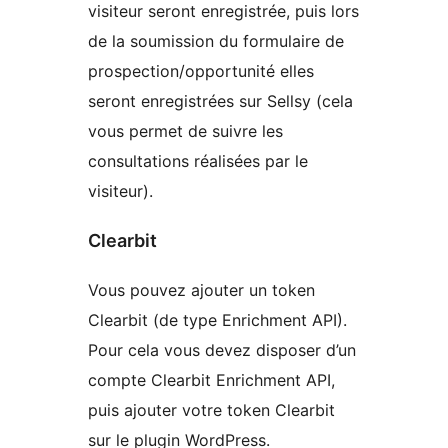
visiteur seront enregistrée, puis lors
de la soumission du formulaire de
prospection/opportunité elles
seront enregistrées sur Sellsy (cela
vous permet de suivre les
consultations réalisées par le
visiteur).
Clearbit
Vous pouvez ajouter un token
Clearbit (de type Enrichment API).
Pour cela vous devez disposer d’un
compte Clearbit Enrichment API,
puis ajouter votre token Clearbit
sur le plugin WordPress.