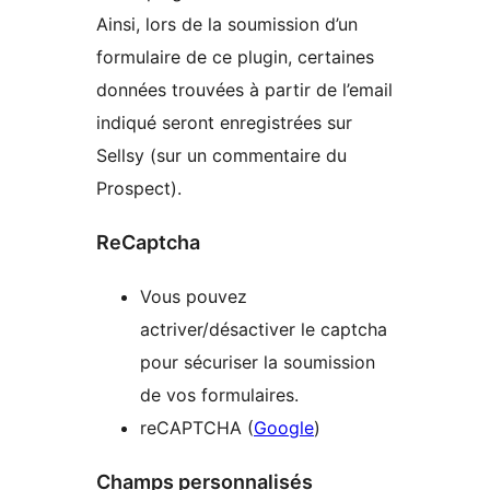
Ainsi, lors de la soumission d’un
formulaire de ce plugin, certaines
données trouvées à partir de l’email
indiqué seront enregistrées sur
Sellsy (sur un commentaire du
Prospect).
ReCaptcha
Vous pouvez
actriver/désactiver le captcha
pour sécuriser la soumission
de vos formulaires.
reCAPTCHA (
Google
)
Champs personnalisés