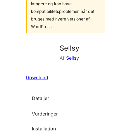
længere og kan have
kompatibilitetsproblemer, når det
bruges med nyere versioner af
WordPress.
Sellsy
Af
Sellsy
Download
Detaljer
Vurderinger
Installation