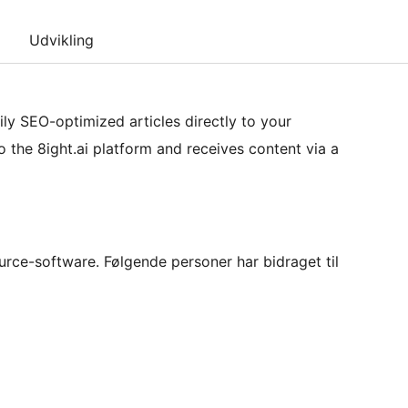
Udvikling
ily SEO-optimized articles directly to your
o the 8ight.ai platform and receives content via a
urce-software. Følgende personer har bidraget til