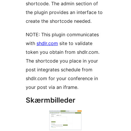
shortcode. The admin section of
the plugin provides an interface to
create the shortcode needed.
NOTE: This plugin communicates
with
shdlr.com
site to validate
token you obtain from shdlr.com.
The shortcode you place in your
post integrates schedule from
shdlr.com for your conference in
your post via an iframe.
Skærmbilleder