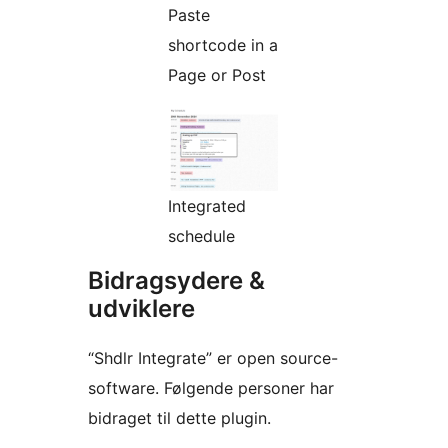
Paste
shortcode in a
Page or Post
Integrated
schedule
Bidragsydere &
udviklere
“Shdlr Integrate” er open source-
software. Følgende personer har
bidraget til dette plugin.