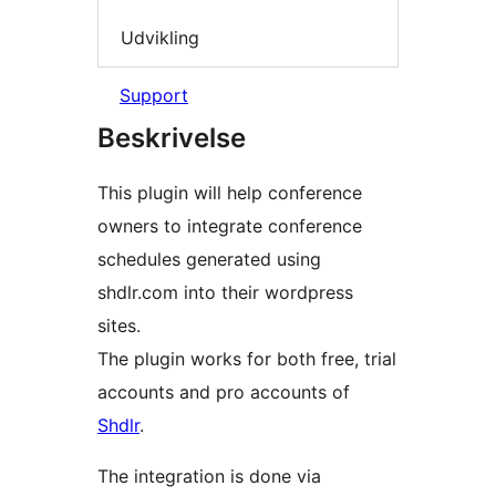
Udvikling
Support
Beskrivelse
This plugin will help conference
owners to integrate conference
schedules generated using
shdlr.com into their wordpress
sites.
The plugin works for both free, trial
accounts and pro accounts of
Shdlr
.
The integration is done via