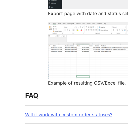
Export page with date and status sel
Example of resulting CSV/Excel file.
FAQ
Will it work with custom order statuses?