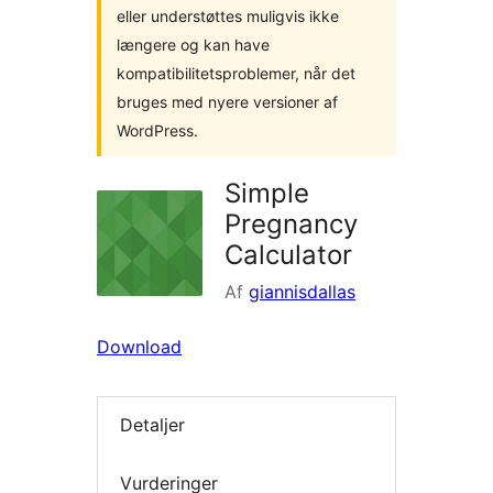
eller understøttes muligvis ikke
længere og kan have
kompatibilitetsproblemer, når det
bruges med nyere versioner af
WordPress.
Simple
Pregnancy
Calculator
Af
giannisdallas
Download
Detaljer
Vurderinger