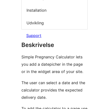
Installation
Udvikling
Support
Beskrivelse
Simple Pregnancy Calculator lets
you add a datepicher in the page
or in the widget area of your site.
The user can select a date and the
calculator provides the expected
delivery date.
To add the calculator to a page use