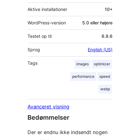
Aktive installationer
10+
WordPress-version
5.0 eller højere
Testet op til
6.9.6
Sprog
English (US)
Tags
images
optimizer
performance
speed
webp
Avanceret visning
Bedømmelser
Der er endnu ikke indsendt nogen