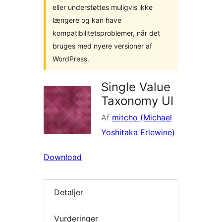
eller understøttes muligvis ikke
længere og kan have
kompatibilitetsproblemer, når det
bruges med nyere versioner af
WordPress.
Single Value
Taxonomy UI
Af
mitcho (Michael
Yoshitaka Erlewine)
Download
Detaljer
Vurderinger