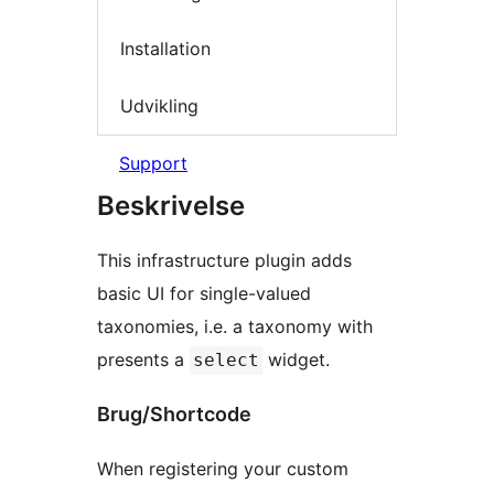
Installation
Udvikling
Support
Beskrivelse
This infrastructure plugin adds
basic UI for single-valued
taxonomies, i.e. a taxonomy with
presents a
widget.
select
Brug/Shortcode
When registering your custom