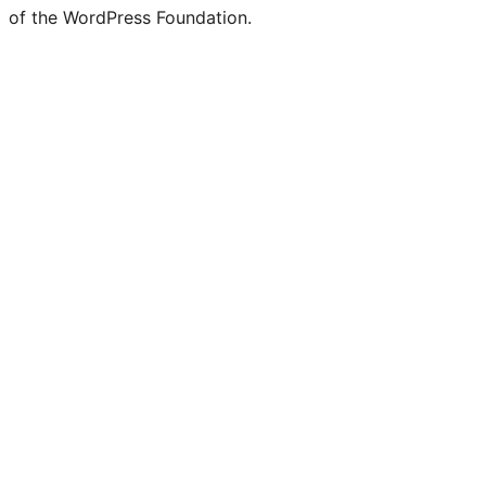
of the WordPress Foundation.