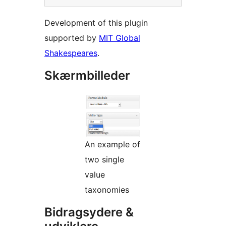
Development of this plugin
supported by
MIT Global
Shakespeares
.
Skærmbilleder
An example of
two single
value
taxonomies
Bidragsydere &