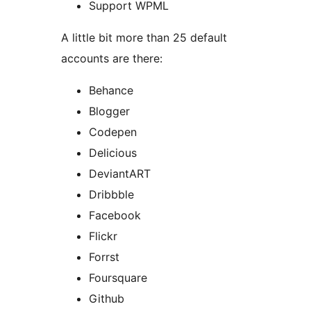
Support WPML
A little bit more than 25 default
accounts are there:
Behance
Blogger
Codepen
Delicious
DeviantART
Dribbble
Facebook
Flickr
Forrst
Foursquare
Github