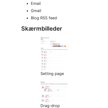
Email
Gmail
Blog RSS feed
Skærmbilleder
Setting page
Drag-drop