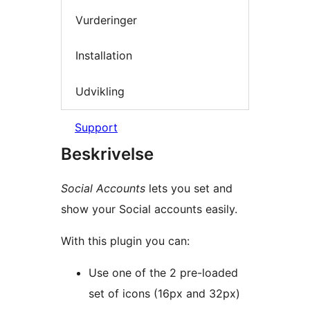
Vurderinger
Installation
Udvikling
Support
Beskrivelse
Social Accounts
lets you set and
show your Social accounts easily.
With this plugin you can:
Use one of the 2 pre-loaded
set of icons (16px and 32px)