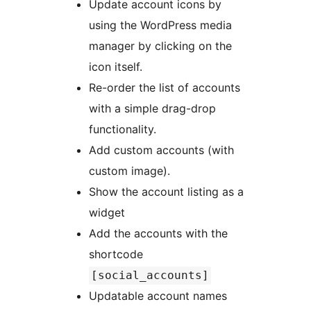
Update account icons by
using the WordPress media
manager by clicking on the
icon itself.
Re-order the list of accounts
with a simple drag-drop
functionality.
Add custom accounts (with
custom image).
Show the account listing as a
widget
Add the accounts with the
shortcode
[social_accounts]
Updatable account names