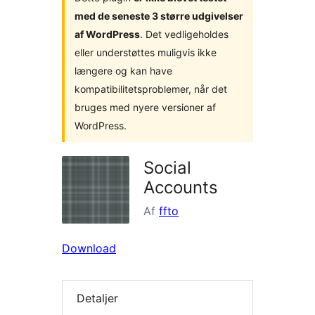
med de seneste 3 større udgivelser
af WordPress
. Det vedligeholdes
eller understøttes muligvis ikke
længere og kan have
kompatibilitetsproblemer, når det
bruges med nyere versioner af
WordPress.
Social
Accounts
Af
ffto
Download
Detaljer