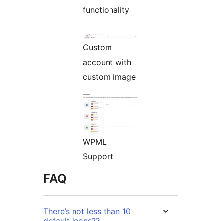
functionality
Custom
account with
custom image
WPML
Support
FAQ
There’s not less than 10
default icons??