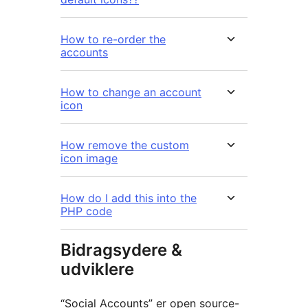
How to re-order the
accounts
How to change an account
icon
How remove the custom
icon image
How do I add this into the
PHP code
Bidragsydere &
udviklere
“Social Accounts” er open source-