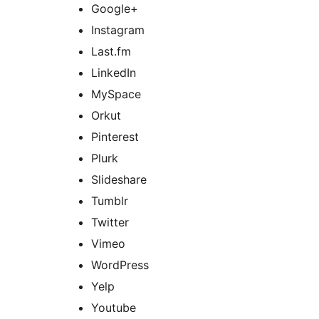
Google+
Instagram
Last.fm
LinkedIn
MySpace
Orkut
Pinterest
Plurk
Slideshare
Tumblr
Twitter
Vimeo
WordPress
Yelp
Youtube