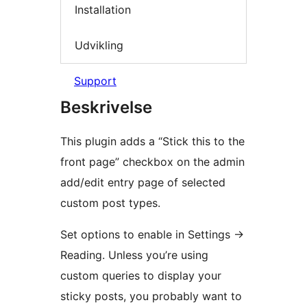
Installation
Udvikling
Support
Beskrivelse
This plugin adds a “Stick this to the
front page” checkbox on the admin
add/edit entry page of selected
custom post types.
Set options to enable in Settings
→
Reading. Unless you’re using
custom queries to display your
sticky posts, you probably want to