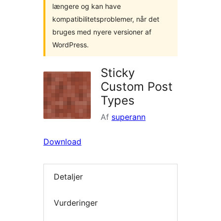
længere og kan have
kompatibilitetsproblemer, når det
bruges med nyere versioner af
WordPress.
Sticky
Custom Post
Types
Af
superann
Download
Detaljer
Vurderinger