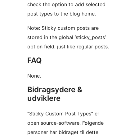
check the option to add selected
post types to the blog home.
Note: Sticky custom posts are
stored in the global ‘sticky_posts’
option field, just like regular posts.
FAQ
None.
Bidragsydere &
udviklere
“Sticky Custom Post Types” er
open source-software. Følgende
personer har bidraget til dette