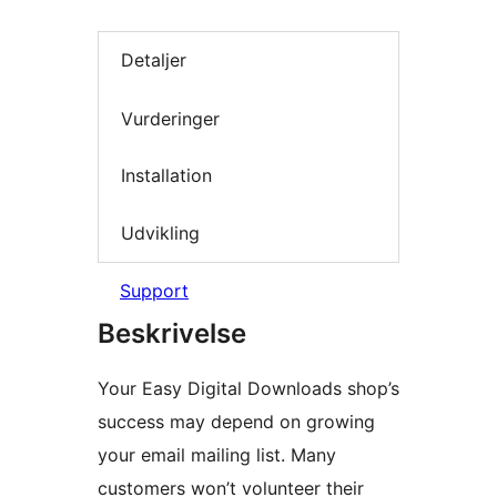
Detaljer
Vurderinger
Installation
Udvikling
Support
Beskrivelse
Your Easy Digital Downloads shop’s
success may depend on growing
your email mailing list. Many
customers won’t volunteer their