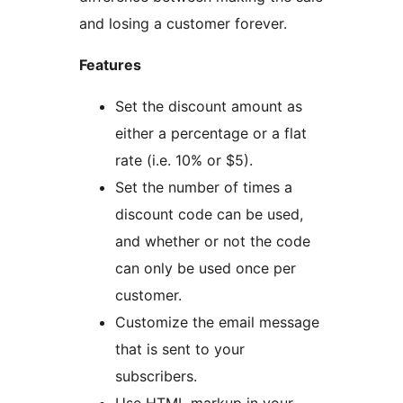
and losing a customer forever.
Features
Set the discount amount as
either a percentage or a flat
rate (i.e. 10% or $5).
Set the number of times a
discount code can be used,
and whether or not the code
can only be used once per
customer.
Customize the email message
that is sent to your
subscribers.