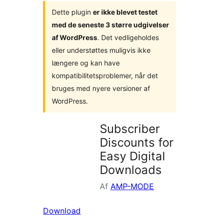
Dette plugin
er ikke blevet testet
med de seneste 3 større udgivelser
af WordPress
. Det vedligeholdes
eller understøttes muligvis ikke
længere og kan have
kompatibilitetsproblemer, når det
bruges med nyere versioner af
WordPress.
Subscriber
Discounts for
Easy Digital
Downloads
Af
AMP-MODE
Download