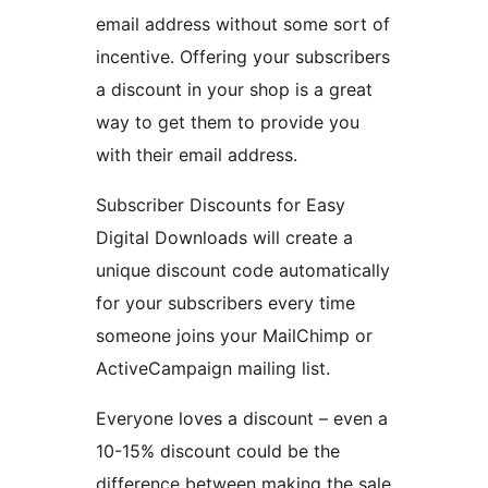
email address without some sort of
incentive. Offering your subscribers
a discount in your shop is a great
way to get them to provide you
with their email address.
Subscriber Discounts for Easy
Digital Downloads will create a
unique discount code automatically
for your subscribers every time
someone joins your MailChimp or
ActiveCampaign mailing list.
Everyone loves a discount – even a
10-15% discount could be the
difference between making the sale