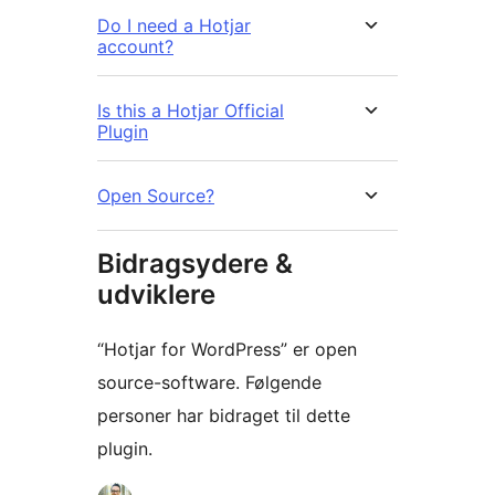
Do I need a Hotjar
account?
Is this a Hotjar Official
Plugin
Open Source?
Bidragsydere &
udviklere
“Hotjar for WordPress” er open
source-software. Følgende
personer har bidraget til dette
plugin.