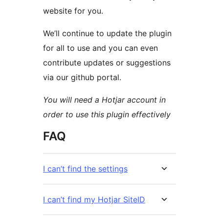
website for you.
We’ll continue to update the plugin
for all to use and you can even
contribute updates or suggestions
via our github portal.
You will need a Hotjar account in
order to use this plugin effectively
FAQ
I can’t find the settings
I can’t find my Hotjar SiteID