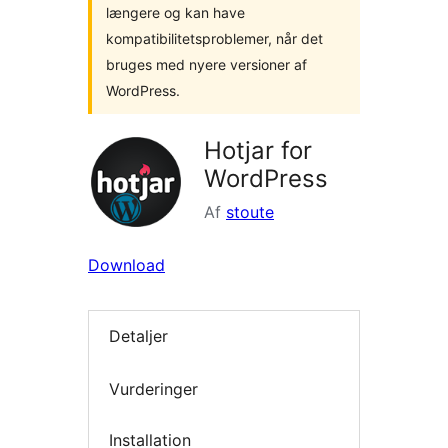
længere og kan have
kompatibilitetsproblemer, når det
bruges med nyere versioner af
WordPress.
Hotjar for
WordPress
Af
stoute
Download
Detaljer
Vurderinger
Installation