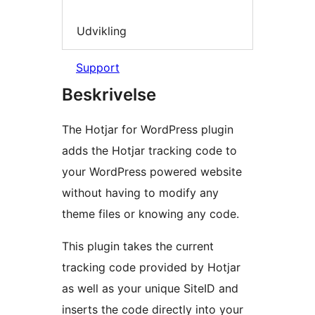
Udvikling
Support
Beskrivelse
The Hotjar for WordPress plugin
adds the Hotjar tracking code to
your WordPress powered website
without having to modify any
theme files or knowing any code.
This plugin takes the current
tracking code provided by Hotjar
as well as your unique SiteID and
inserts the code directly into your