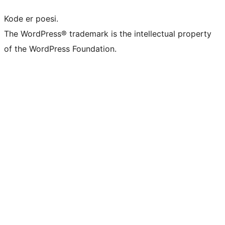
Kode er poesi.
The WordPress® trademark is the intellectual property
of the WordPress Foundation.