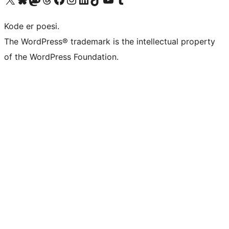
Kode er poesi.
The WordPress® trademark is the intellectual property
of the WordPress Foundation.