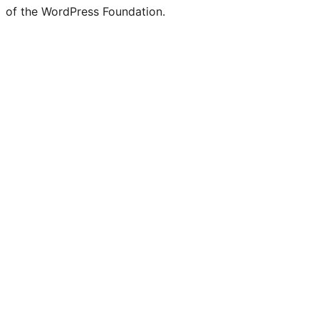
of the WordPress Foundation.