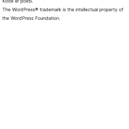
Kode er poesi.
The WordPress® trademark is the intellectual property of
the WordPress Foundation.