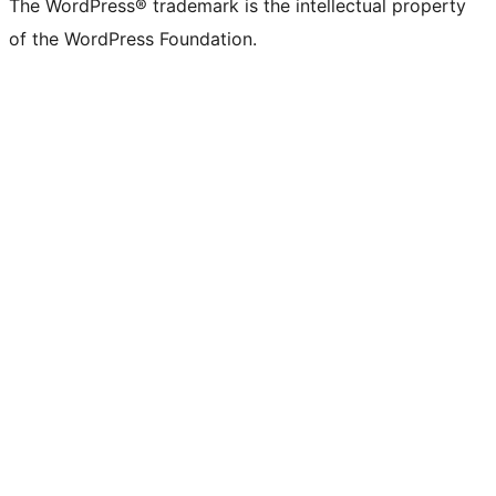
The WordPress® trademark is the intellectual property
of the WordPress Foundation.