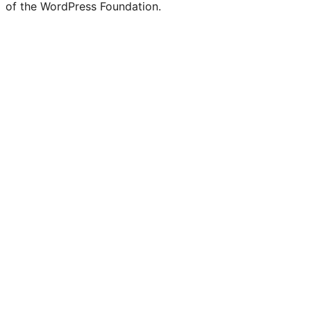
of the WordPress Foundation.