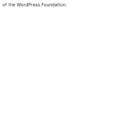
of the WordPress Foundation.