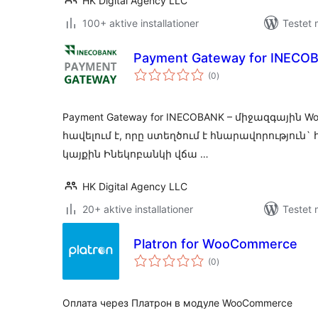
HK Digital Agency LLC
100+ aktive installationer
Testet 
Payment Gateway for INECO
totale
(0
)
bedømmelser
Payment Gateway for INECOBANK – միջազգային 
հավելում է, որը ստեղծում է հնարավորություն`
կայքին Ինեկոբանկի վճա …
HK Digital Agency LLC
20+ aktive installationer
Testet 
Platron for WooCommerce
totale
(0
)
bedømmelser
Оплата через Платрон в модуле WooCommerce