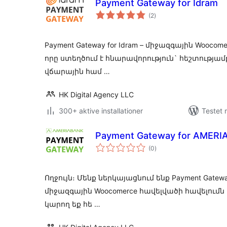
Payment Gateway for Idram
totale
(2
)
bedømmelser
Payment Gateway for Idram – միջազգային Woocom
որը ստեղծում է հնարավորություն` հեշտությամ
վճարային համ …
HK Digital Agency LLC
300+ aktive installationer
Testet 
Payment Gateway for AMER
totale
(0
)
bedømmelser
Ողջույն։ Մենք ներկայացնում ենք Payment Gatewa
միջազգային Woocomerce հավելվածի հավելումն 
կարող եք հե …