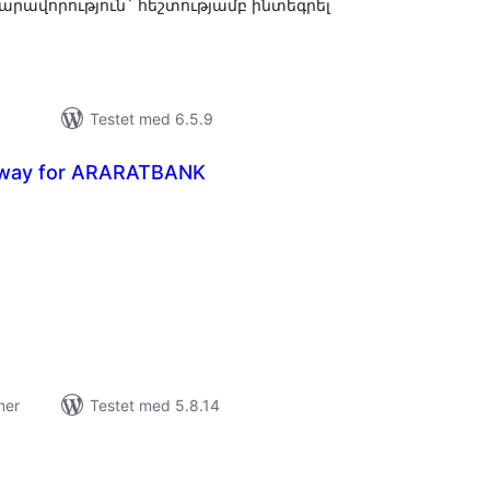
հնարավորություն` հեշտությամբ ինտեգրել
Testet med 6.5.9
way for ARARATBANK
tale
edømmelser
ner
Testet med 5.8.14