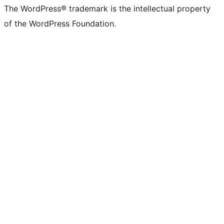
The WordPress® trademark is the intellectual property
of the WordPress Foundation.