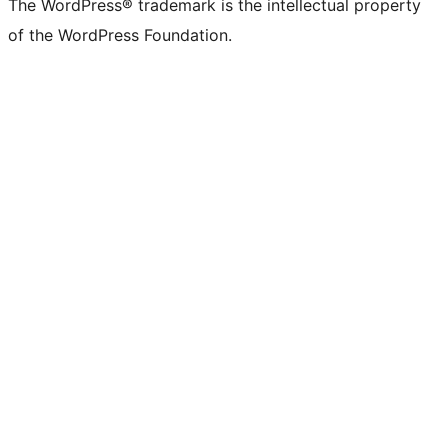
The WordPress® trademark is the intellectual property
of the WordPress Foundation.