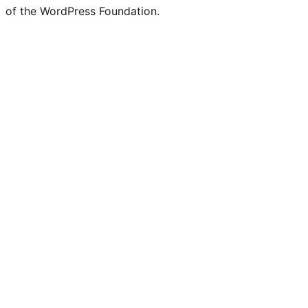
of the WordPress Foundation.