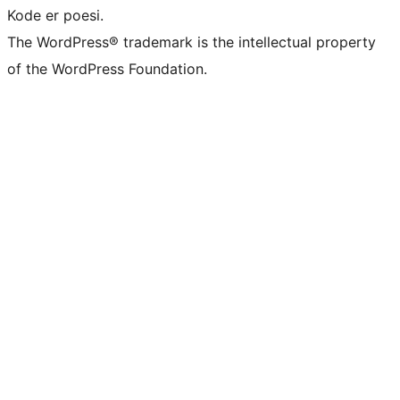
Kode er poesi.
The WordPress® trademark is the intellectual property
of the WordPress Foundation.