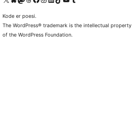
Kode er poesi.
The WordPress® trademark is the intellectual property
of the WordPress Foundation.