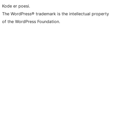
Kode er poesi.
The WordPress® trademark is the intellectual property
of the WordPress Foundation.