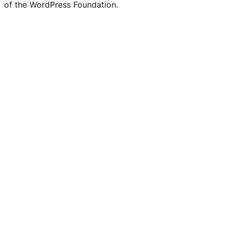
of the WordPress Foundation.