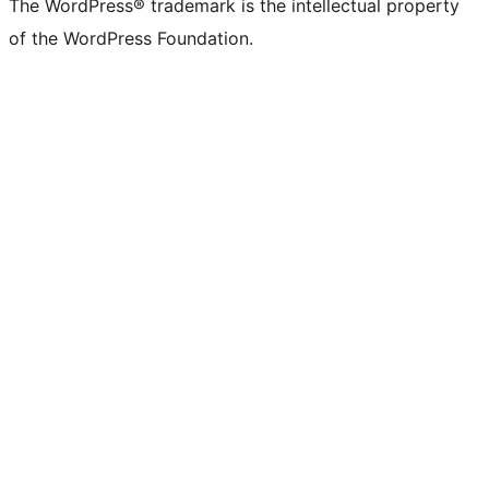
The WordPress® trademark is the intellectual property
of the WordPress Foundation.