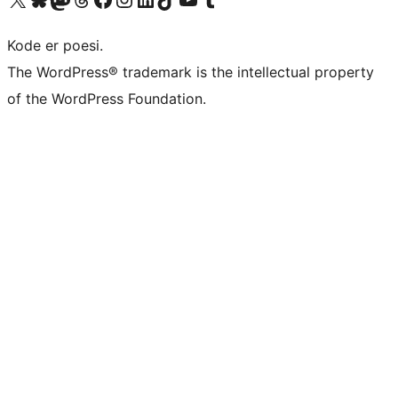
Kode er poesi.
The WordPress® trademark is the intellectual property
of the WordPress Foundation.