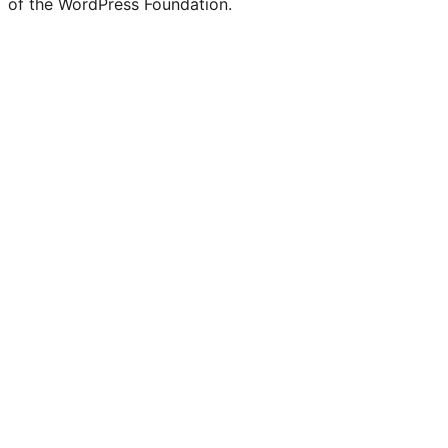
of the WordPress Foundation.